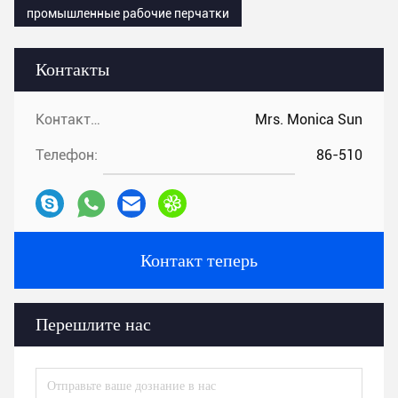
промышленные рабочие перчатки
Контакты
Контакты:
Mrs. Monica Sun
Телефон:
86-510
Контакт теперь
Перешлите нас