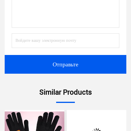
Отправьте
Similar Products