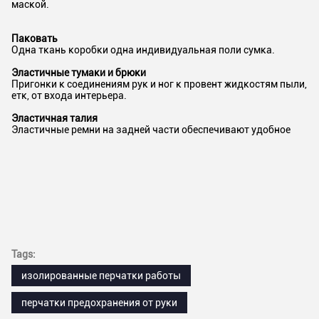
маской.
Паковать
Одна ткань коробки одна индивидуальная поли сумка.
Эластичные тумаки и брюки
Пригонки к соединениям рук и ног к провент жидкостям пыли,
етк, от входа интерьера.
Эластичная талия
Эластичные ремни на задней части обеспечивают удобное
Tags:
изолированные перчатки работы
перчатки предохранения от руки